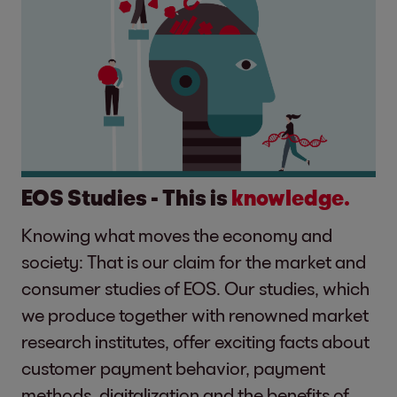
EOS Studies - This is
knowledge.
Knowing what moves the economy and
society: That is our claim for the market and
consumer studies of EOS. Our studies, which
we produce together with renowned market
research institutes, offer exciting facts about
customer payment behavior, payment
methods, digitalization and the benefits of