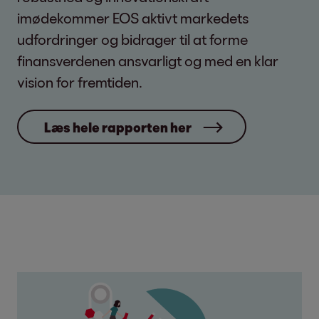
imødekommer EOS aktivt markedets
udfordringer og bidrager til at forme
finansverdenen ansvarligt og med en klar
vision for fremtiden.
Læs hele rapporten her