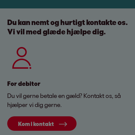
Du kan nemt og hurtigt kontakte os.
Vi vil med glæde hjælpe dig.
For debitor
Du vil gerne betale en gæld? Kontakt os, så
hjælper vi dig gerne.
Kom i kontakt