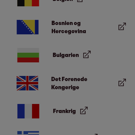
Bosnien og
Hercegovina
Bulgarien
Det Forenede
Kongerige
Frankrig