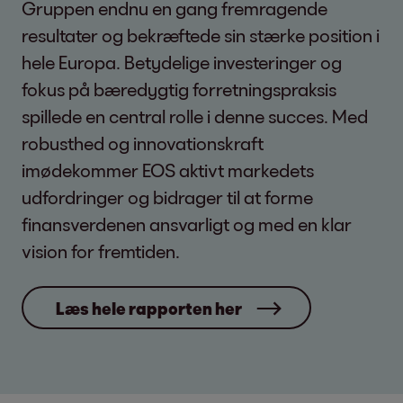
Gruppen endnu en gang fremragende
resultater og bekræftede sin stærke position i
hele Europa. Betydelige investeringer og
fokus på bæredygtig forretningspraksis
spillede en central rolle i denne succes. Med
robusthed og innovationskraft
imødekommer EOS aktivt markedets
udfordringer og bidrager til at forme
finansverdenen ansvarligt og med en klar
vision for fremtiden.
Læs hele rapporten her