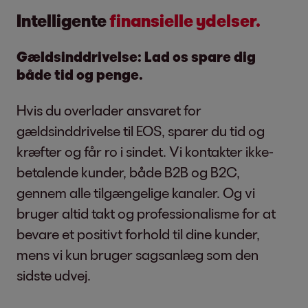
Intelligente
finansielle ydelser.
Gældsinddrivelse: Lad os spare dig
både tid og penge.
Hvis du overlader ansvaret for
gældsinddrivelse til EOS, sparer du tid og
kræfter og får ro i sindet. Vi kontakter ikke-
betalende kunder, både B2B og B2C,
gennem alle tilgængelige kanaler. Og vi
bruger altid takt og professionalisme for at
bevare et positivt forhold til dine kunder,
mens vi kun bruger sagsanlæg som den
sidste udvej.