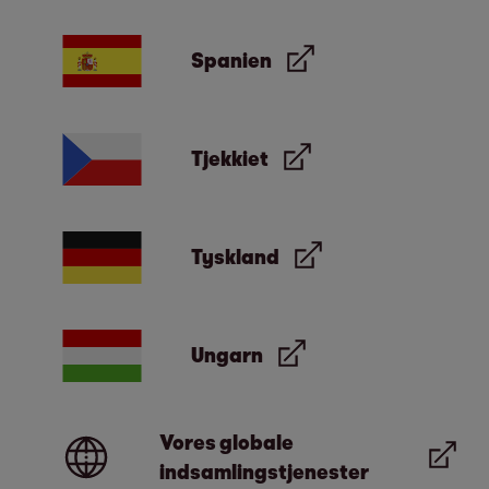
Spanien
Tjekkiet
Tyskland
Ungarn
Vores globale
indsamlingstjenester