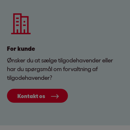
For kunde
Ønsker du at sælge tilgodehavender eller
har du spørgsmål om forvaltning af
tilgodehavender?
Kontakt os