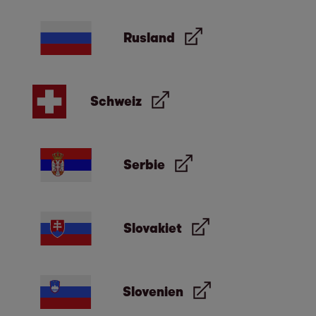
Rusland
Schweiz
Serbie
Slovakiet
Slovenien