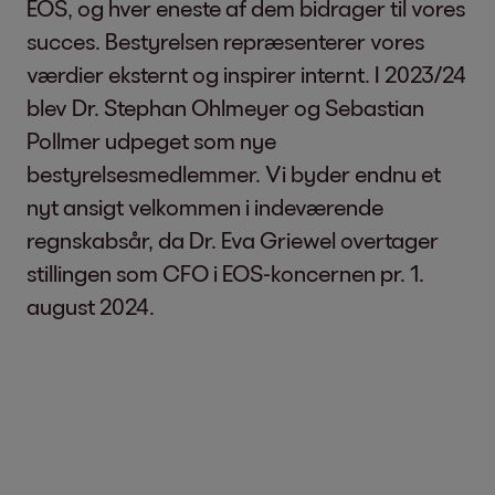
EOS, og hver eneste af dem bidrager til vores
succes. Bestyrelsen repræsenterer vores
værdier eksternt og inspirer internt. I 2023/24
blev Dr. Stephan Ohlmeyer og Sebastian
Pollmer udpeget som nye
bestyrelsesmedlemmer. Vi byder endnu et
nyt ansigt velkommen i indeværende
regnskabsår, da Dr. Eva Griewel overtager
stillingen som CFO i EOS-koncernen pr. 1.
august 2024.