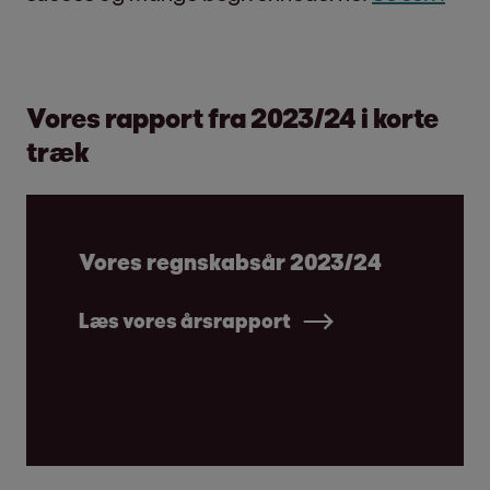
Vores rapport fra 2023/24 i korte
træk
Vores regnskabsår 2023/24
Læs vores årsrapport