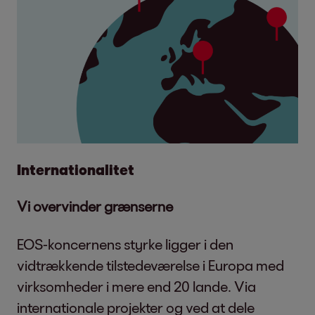
Internationalitet
Vi overvinder grænserne
EOS-koncernens styrke ligger i den
vidtrækkende tilstedeværelse i Europa med
virksomheder i mere end 20 lande. Via
internationale projekter og ved at dele