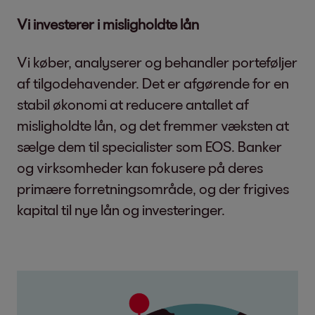
Vi investerer i misligholdte lån
Vi køber, analyserer og behandler porteføljer
af tilgodehavender. Det er afgørende for en
stabil økonomi at reducere antallet af
misligholdte lån, og det fremmer væksten at
sælge dem til specialister som EOS. Banker
og virksomheder kan fokusere på deres
primære forretningsområde, og der frigives
kapital til nye lån og investeringer.