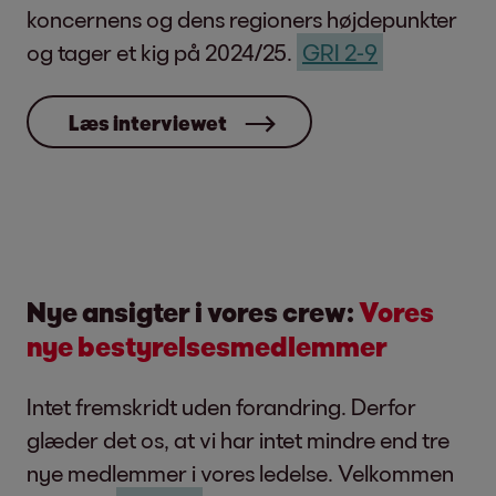
koncernens og dens regioners højdepunkter
og tager et kig på 2024/25.
GRI 2-9
Læs interviewet
Nye ansigter i vores crew:
Vores
nye bestyrelsesmedlemmer
Intet fremskridt uden forandring. Derfor
glæder det os, at vi har intet mindre end tre
nye medlemmer i vores ledelse. Velkommen