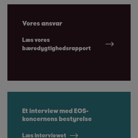
Vores ansvar
Læs vores
bæredygtighedsrapport
Et interview med EOS-
koncernens bestyrelse
Læs interviewet