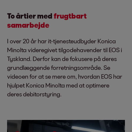
To årtier med
frugtbart
samarbejde
I over 20 år har it-tjenesteudbyder Konica
Minolta videregivet tilgodehavender til EOS i
Tyskland. Derfor kan de fokusere på deres
grundlæggende forretningsområde. Se
videoen for at se mere om, hvordan EOS har
hjulpet Konica Minolta med at optimere
deres debitorstyring.