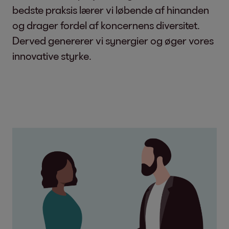
bedste praksis lærer vi løbende af hinanden
og drager fordel af koncernens diversitet.
Derved genererer vi synergier og øger vores
innovative styrke.