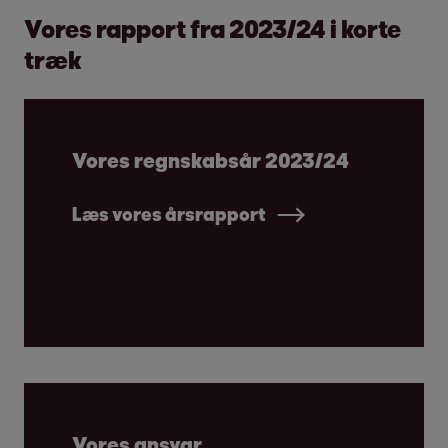
Vores rapport fra 2023/24 i korte
træk
Vores regnskabsår 2023/24
Læs vores årsrapport
Vores ansvar