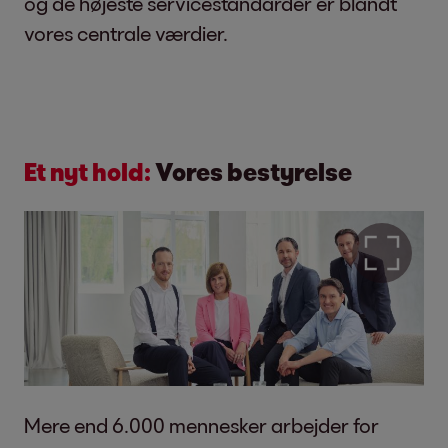
og de højeste servicestandarder er blandt
vores centrale værdier.
Et nyt hold:
Vores bestyrelse
Mere end 6.000 mennesker arbejder for