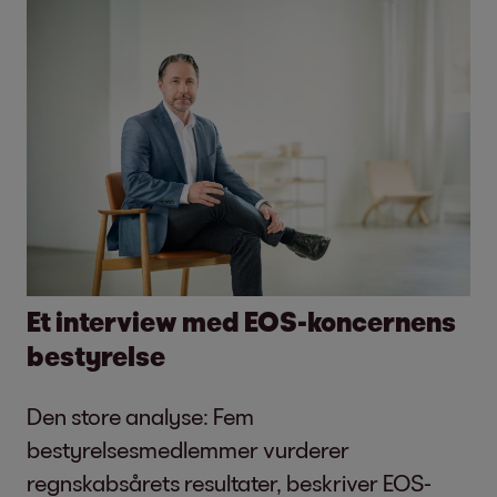
Et interview med EOS-koncernens
bestyrelse
Den store analyse: Fem
bestyrelsesmedlemmer vurderer
regnskabsårets resultater, beskriver EOS-