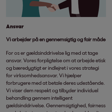
Ansvar
Vi arbejder på en gennemsigtig og fair måde
For os er gældsinddrivelse lig med at tage
ansvar. Vores forpligtelse om at arbejde etisk
og bæredygtigt er indlejret i vores strategi
for virksomhedsansvar. Vi hjælper
forbrugere med at betale deres udestående.
Vi viser dem respekt og tilbyder individuel
behandling gennem intelligent
gældsinddrivelse. Gennemsigtighed, fairness