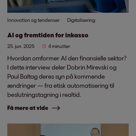
Innovation og tendenser
Digitalisering
AI og fremtiden for inkasso
25. jun. 2025
4 minutter
Hvordan omformer AI den finansielle sektor?
I dette interview deler Dobrin Mirevski og
Paul Baltag deres syn på kommende
ændringer — fra etisk automatisering til
beslutningstagning i realtid.
Få mere at vide