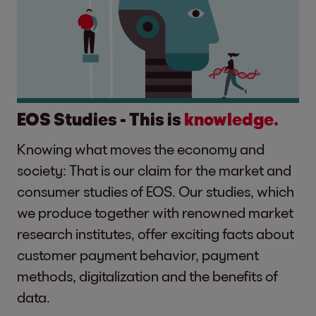
EOS Studies - This is
knowledge.
Knowing what moves the economy and
society: That is our claim for the market and
consumer studies of EOS. Our studies, which
we produce together with renowned market
research institutes, offer exciting facts about
customer payment behavior, payment
methods, digitalization and the benefits of
data.