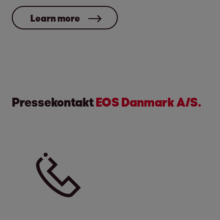
Learn more
Pressekontakt
EOS Danmark A/S.