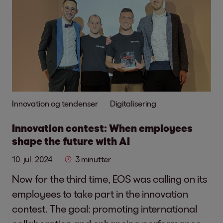
Innovation og tendenser
Digitalisering
Innovation contest: When employees
shape the future with AI
10. jul. 2024
3 minutter
Now for the third time, EOS was calling on its
employees to take part in the innovation
contest. The goal: promoting international