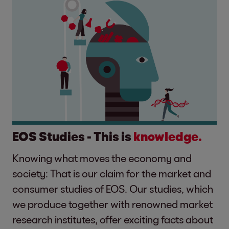
EOS Studies - This is
knowledge.
Knowing what moves the economy and
society: That is our claim for the market and
consumer studies of EOS. Our studies, which
we produce together with renowned market
research institutes, offer exciting facts about