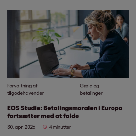
Forvaltning af
Gæld og
tilgodehavender
betalinger
EOS Studie: Betalingsmoralen i Europa
fortsætter med at falde
30. apr. 2026
4 minutter