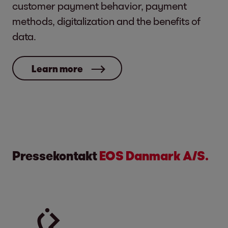
customer payment behavior, payment
methods, digitalization and the benefits of
data.
Learn more
Pressekontakt
EOS Danmark A/S.