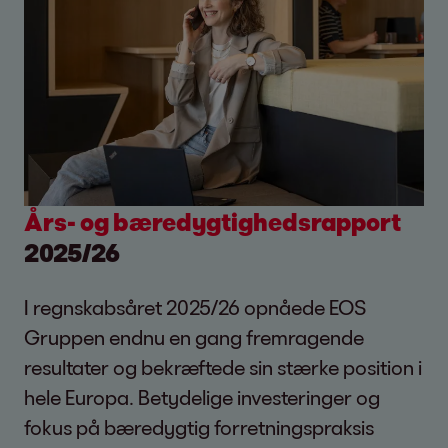
Års- og bæredygtighedsrapport
2025/26
I regnskabsåret 2025/26 opnåede EOS
Gruppen endnu en gang fremragende
resultater og bekræftede sin stærke position i
hele Europa. Betydelige investeringer og
fokus på bæredygtig forretningspraksis