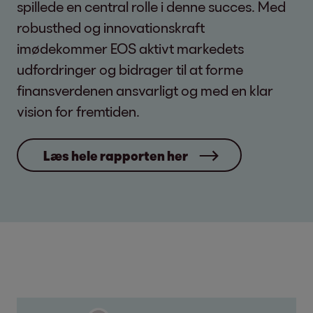
spillede en central rolle i denne succes. Med
robusthed og innovationskraft
imødekommer EOS aktivt markedets
udfordringer og bidrager til at forme
finansverdenen ansvarligt og med en klar
vision for fremtiden.
Læs hele rapporten her