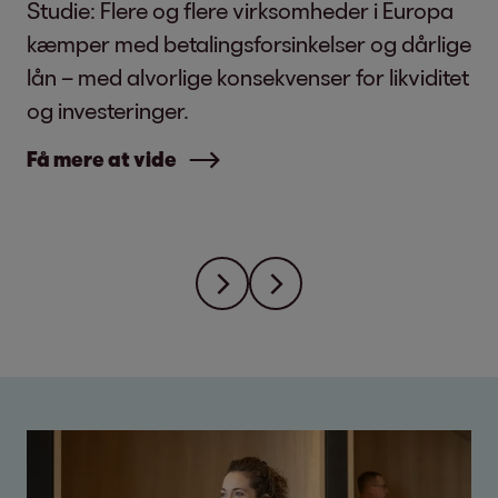
Studie: Flere og flere virksomheder i Europa
kæmper med betalingsforsinkelser og dårlige
lån – med alvorlige konsekvenser for likviditet
og investeringer.
Få mere at vide